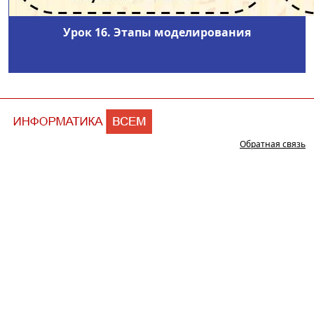
Урок 16. Этапы моделирования
Обратная связь