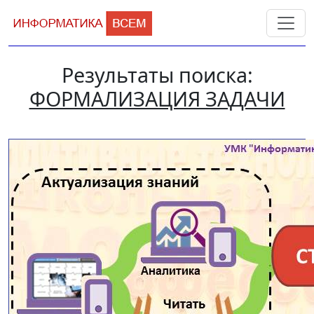
Результаты поиска:
ФОРМАЛИЗАЦИЯ ЗАДАЧИ