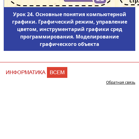
Урок 24. Основные понятия компьютерной
графики. Графический режим, управление
цветом, инструментарий графики сред
программирования. Моделирование
графического объекта
Обратная связь