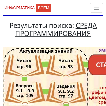
Результаты поиска:
СРЕДА
ПРОГРАММИРОВАНИЯ