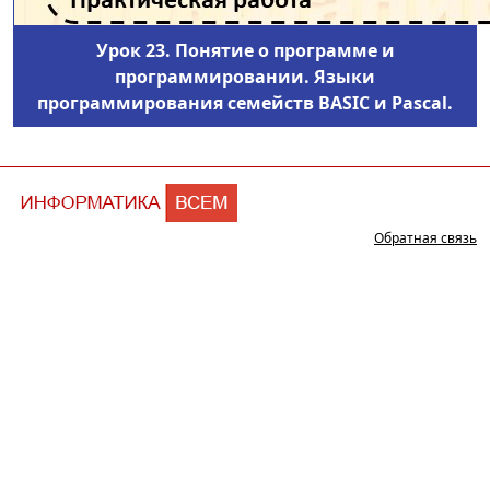
Урок 23. Понятие о программе и
программировании. Языки
программирования семейств BASIC и Pascal.
Обратная связь