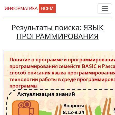
Результаты поиска:
ЯЗЫК
ПРОГРАММИРОВАНИЯ