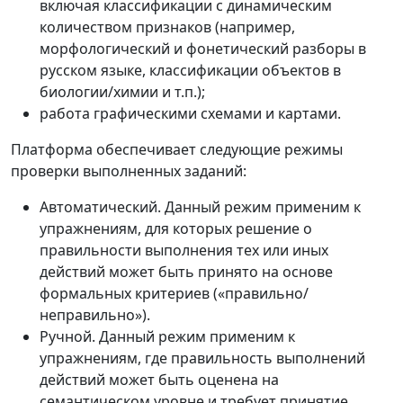
включая классификации с динамическим
количеством признаков (например,
морфологический и фонетический разборы в
русском языке, классификации объектов в
биологии/химии и т.п.);
работа графическими схемами и картами.
Платформа обеспечивает следующие режимы
проверки выполненных заданий:
Автоматический. Данный режим применим к
упражнениям, для которых решение о
правильности выполнения тех или иных
действий может быть принято на основе
формальных критериев («правильно/
неправильно»).
Ручной. Данный режим применим к
упражнениям, где правильность выполнений
действий может быть оценена на
семантическом уровне и требует принятие