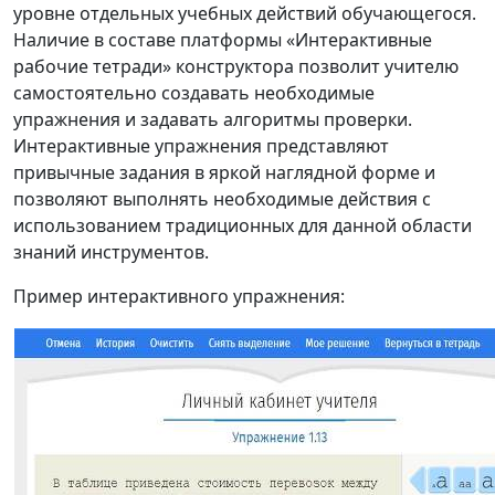
уровне отдельных учебных действий обучающегося.
Наличие в составе платформы «Интерактивные
рабочие тетради» конструктора позволит учителю
самостоятельно создавать необходимые
упражнения и задавать алгоритмы проверки.
Интерактивные упражнения представляют
привычные задания в яркой наглядной форме и
позволяют выполнять необходимые действия с
использованием традиционных для данной области
знаний инструментов.
Пример интерактивного упражнения: