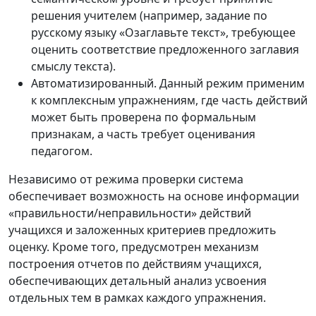
решения учителем (например, задание по
русскому языку «Озаглавьте текст», требующее
оценить соответствие предложенного заглавия
смыслу текста).
Автоматизированный. Данный режим применим
к комплексным упражнениям, где часть действий
может быть проверена по формальным
признакам, а часть требует оценивания
педагогом.
Независимо от режима проверки система
обеспечивает возможность на основе информации
«правильности/неправильности» действий
учащихся и заложенных критериев предложить
оценку. Кроме того, предусмотрен механизм
построения отчетов по действиям учащихся,
обеспечивающих детальный анализ усвоения
отдельных тем в рамках каждого упражнения.