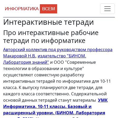
Интерактивные тетради
Про интерактивные рабочие
тетради по информатике
Авторский коллектив под руководством профессора
Макаровой Н.В.
,
издательство "БИНОМ.
Лаборатория знаний"
и ООО "Современные
технологии в образовании и культуре"
осуществляют совместную разработку
интерактивных тетрадей по информатике для 10-11
класса. К выпуску планируются две тетради, для
каждого класса соответственно. Содержательной
основой данных тетрадей станут материалы
УМК
Информатика. 10-11 классы. Базовый и
расширенный уровни. (БИНОМ. Лаборатория