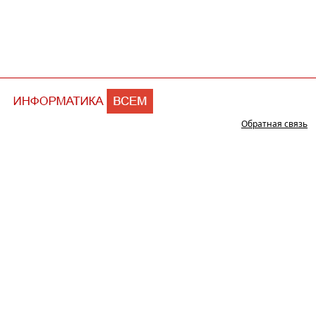
Обратная связь