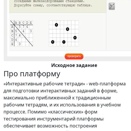
Исходное задание
Про платформу
«Интерактивные рабочие тетради» - web-платформа
для подготовки интерактивных заданий в форме,
максимально приближенной к традиционным
рабочим тетрадям, и их использования в учебном
процессе. Помимо «классических» форм
тестирования инструментарий платформы
обеспечивает возможность построения