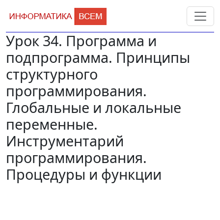
Урок 34. Программа и
подпрограмма. Принципы
структурного
программирования.
Глобальные и локальные
переменные.
Инструментарий
программирования.
Процедуры и функции