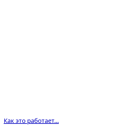
Как это работает...