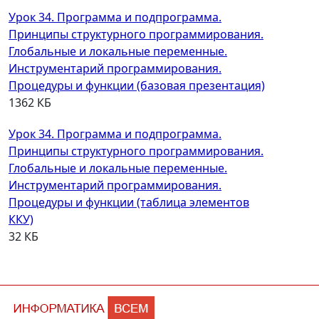
Урок 34. Программа и подпрограмма.
Принципы структурного программирования.
Глобальные и локальные переменные.
Инструментарий программирования.
Процедуры и функции (базовая презентация)
1362 КБ
Урок 34. Программа и подпрограмма.
Принципы структурного программирования.
Глобальные и локальные переменные.
Инструментарий программирования.
Процедуры и функции (таблица элементов
ККУ)
32 КБ