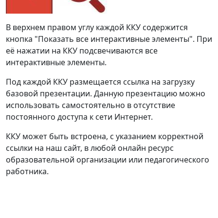
В верхнем правом углу каждой ККУ содержится
кнопка "Показать все интерактивные элементы". При
её нажатии на ККУ подсвечиваются все
интерактивные элементы.
Под каждой ККУ размещается ссылка на загрузку
базовой презентации. Данную презентацию можно
использовать самостоятельно в отсутствие
постоянного доступа к сети Интернет.
ККУ может быть встроена, с указанием корректной
ссылки на наш сайт, в любой онлайн ресурс
образовательной организации или педагогического
работника.