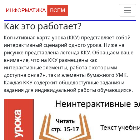
Как это работает?
Когнитивная карта урока (ККУ) представляет собой
интерактивный сценарий одного урока. Ниже на
рисунке представлена легенда ККУ. Обращаем ваше
внимание, что на ККУ размещены как
интерактивные элементы, работа с которыми
доступна онлайн, так и элементы бумажного УМК.
Каждая ККУ содержит общедоступные задания и
задания для индивидуальной работы обучающихся.