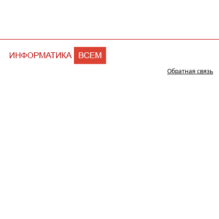
Обратная связь