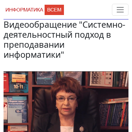
Видеообращение "Системно-
деятельностный подход в
преподавании
информатики"