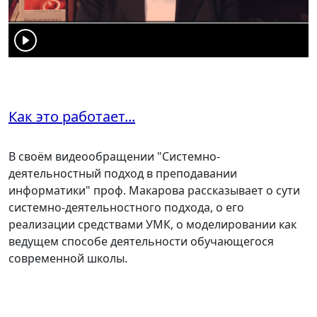
Как это работает...
В своём видеообращении "Системно-
деятельностный подход в преподавании
информатики" проф. Макарова рассказывает о сути
системно-деятельностного подхода, о его
реализации средствами УМК, о моделировании как
ведущем способе деятельности обучающегося
современной школы.