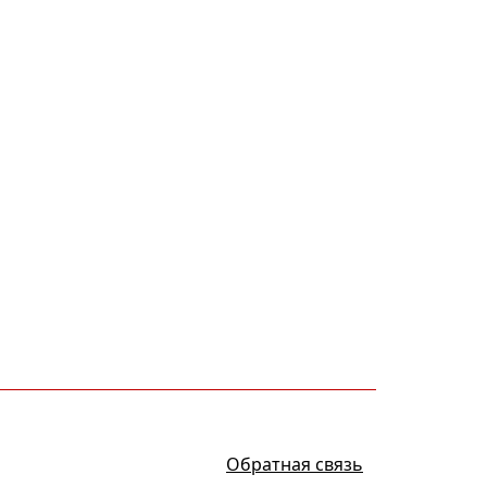
Обратная связь