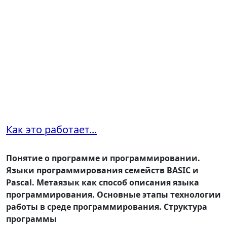
Как это работает...
Понятие о программе и программировании.
Языки программирования семейств BASIC и
Pascal
. Метаязык как способ описания языка
программирования. Основные этапы технологии
работы в среде программирования. Структура
программы