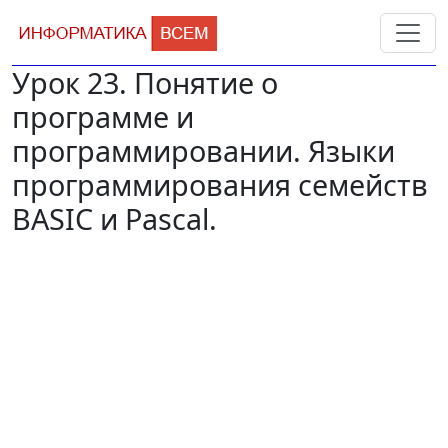
Урок 23. Понятие о
программе и
программировании. Языки
программирования семейств
BASIC и Pascal.