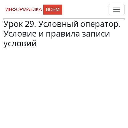
Урок 29. Условный оператор.
Условие и правила записи
условий