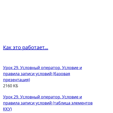
Как это работает...
Урок 29. Условный оператор. Условие и
правила записи условий (базовая
презентация)
2160 КБ
Урок 29. Условный оператор. Условие и
правила записи условий (таблица элементов
ККУ)