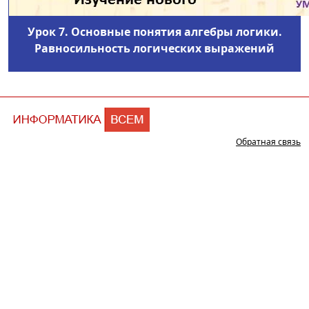
Урок 7. Основные понятия алгебры логики.
Равносильность логических выражений
Обратная связь