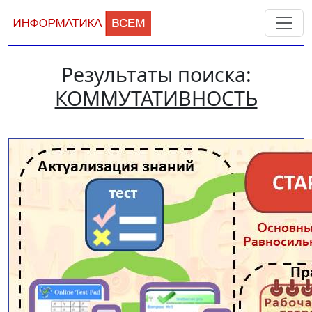
Результаты поиска:
КОММУТАТИВНОСТЬ