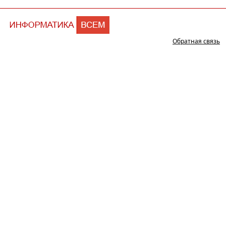
Обратная связь