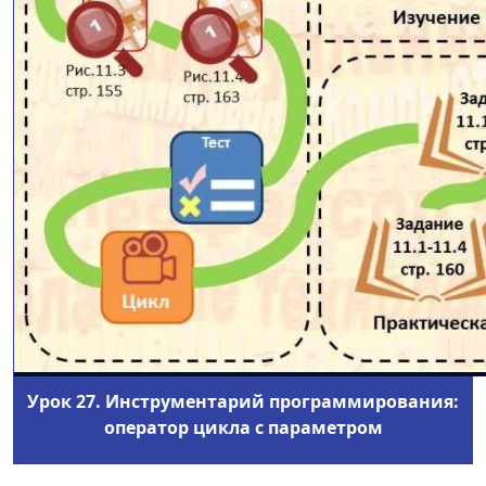
Урок 27. Инструментарий программирования:
оператор цикла с параметром