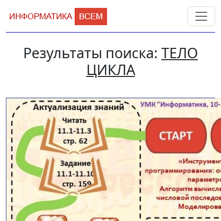
Результаты поиска:
ТЕЛО
ЦИКЛА