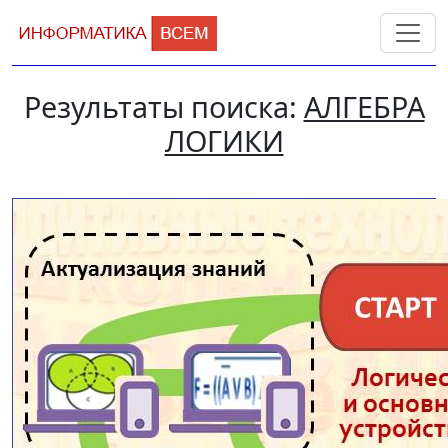
Результаты поиска:
АЛГЕБРА
ЛОГИКИ