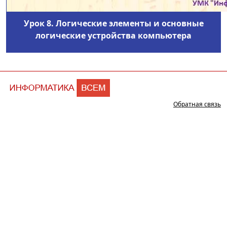
Урок 8. Логические элементы и основные
логические устройства компьютера
Обратная связь