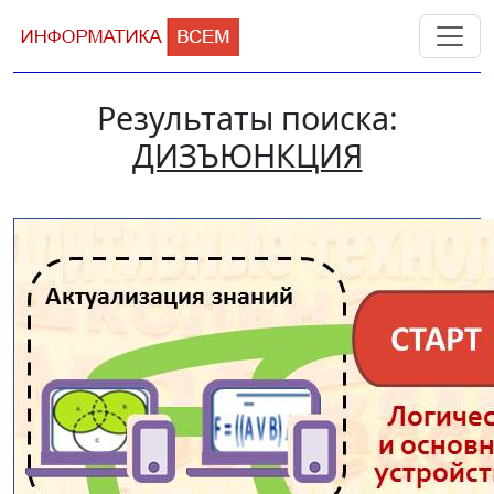
Результаты поиска:
ДИЗЪЮНКЦИЯ