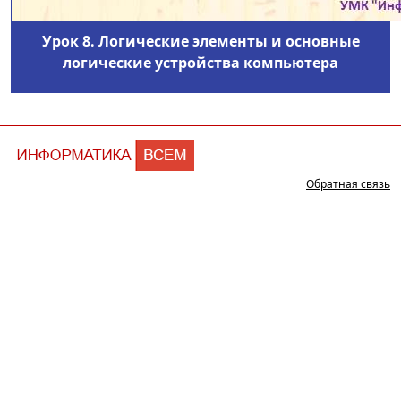
Урок 8. Логические элементы и основные
логические устройства компьютера
Обратная связь