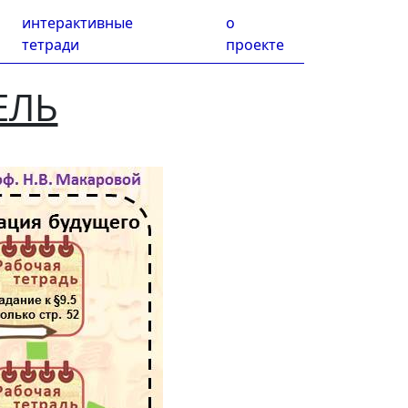
интерактивные
о
тетради
проекте
ЕЛЬ