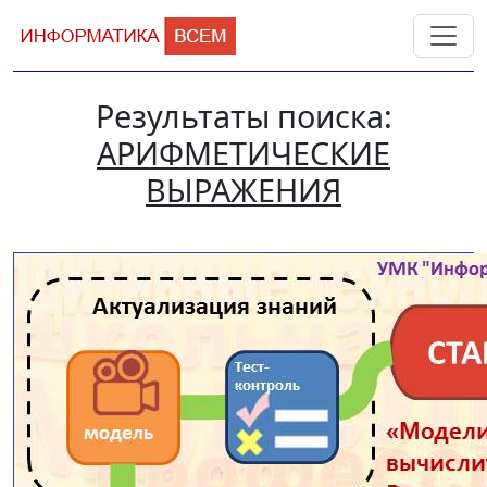
Результаты поиска:
АРИФМЕТИЧЕСКИЕ
ВЫРАЖЕНИЯ