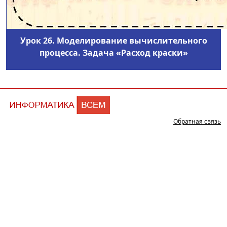
Урок 26. Моделирование вычислительного
процесса. Задача «Расход краски»
Обратная связь