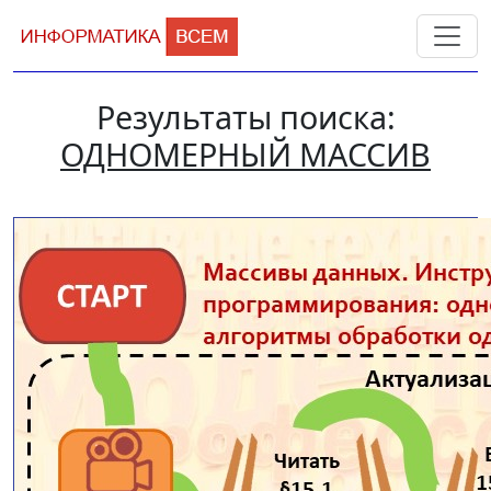
Результаты поиска:
ОДНОМЕРНЫЙ МАССИВ