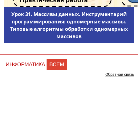
Урок 31. Массивы данных. Инструментарий
программирования: одномерные массивы.
Типовые алгоритмы обработки одномерных
массивов
Обратная связь