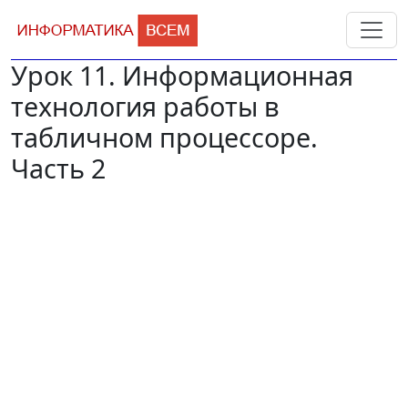
Урок 11. Информационная
технология работы в
табличном процессоре.
Часть 2