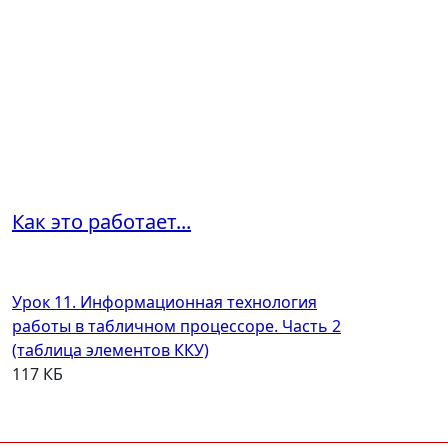
Как это работает...
Урок 11. Информационная технология
работы в табличном процессоре. Часть 2
(таблица элементов ККУ)
117 КБ